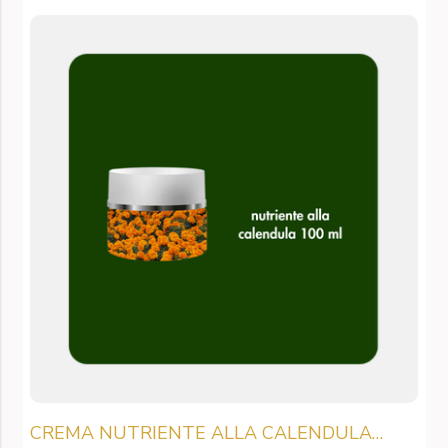
CREMA NUTRIENTE ALLA CALENDULA