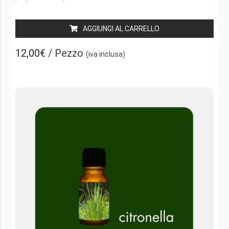
AGGIUNGI AL CARRELLO
12,00€
/ Pezzo
(iva inclusa)