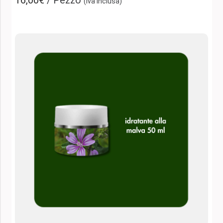
(iva inclusa)