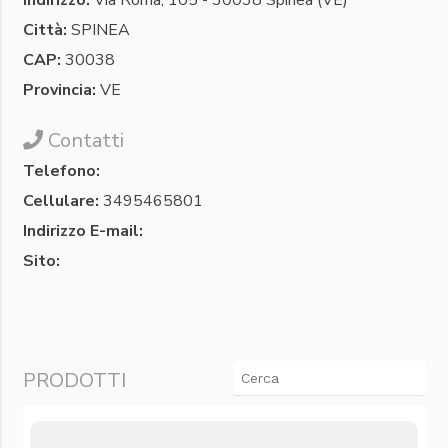
Città:
SPINEA
CAP:
30038
Provincia:
VE
Contatti
Telefono:
Cellulare:
3495465801
Indirizzo E-mail:
Sito:
PRODOTTI